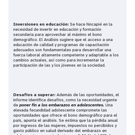
Inversiones en educación:
Se hace hincapié en la
necesidad de invertir en educación y formación
secundaria para aprovechar al máximo el bono
demográfico. El Análisis sugiere que el acceso a una
educación de calidad y programas de capacitación
adecuados son fundamentales para desarrollar una
fuerza laboral altamente competente y adaptable a los
cambios actuales, así como para incrementar la
participación de las y los jóvenes en la sociedad.
Desafíos a superar:
Además de las oportunidades, el
informe identifica desafíos, como la necesidad urgente
de
poner fin a los embarazos en adolescentes.
Una
elevada fecundidad adolescente compromete las
oportunidades que ofrece el bono demográfico para el
país, apunta el análisis. Se estima que la pérdida anual
por ingresos de las mujeres, impuestos no percibidos y
gasto público en salud derivado del embarazo en