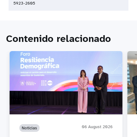
5923-2605
Contenido relacionado
06 August 2026
Noticias