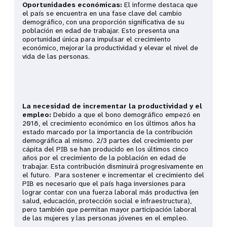
Oportunidades económicas:
El informe destaca que
el país se encuentra en una fase clave del cambio
demográfico, con una proporción significativa de su
población en edad de trabajar. Esto presenta una
oportunidad única para impulsar el crecimiento
económico, mejorar la productividad y elevar el nivel de
vida de las personas.
La necesidad de incrementar la productividad y el
empleo:
Debido a que el bono demográfico empezó en
2018, el crecimiento económico en los últimos años ha
estado marcado por la importancia de la contribución
demográfica al mismo. 2/3 partes del crecimiento per
cápita del PIB se han producido en los últimos cinco
años por el crecimiento de la población en edad de
trabajar. Esta contribución disminuirá progresivamente en
el futuro. Para sostener e incrementar el crecimiento del
PIB es necesario que el país haga inversiones para
lograr contar con una fuerza laboral más productiva (en
salud, educación, protección social e infraestructura),
pero también que permitan mayor participación laboral
de las mujeres y las personas jóvenes en el empleo.