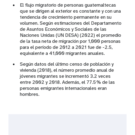
El flujo migratorio de personas guatemaltecas
que se dirigen al exterior es constante y con una
tendencia de crecimiento permanente en su
volumen. Según estimaciones del Departamento
de Asuntos Económicos y Sociales de las
Naciones Unidas (UN DESA) (2022) el promedio
de la tasa neta de migración por 1,000 personas
para el período de 2012 a 2021 fue de -2.5,
equivalente a 41,000 migrantes anuales.
Según datos del último censo de población y
vivienda (2018), el número promedio anual de
jóvenes migrantes se incrementó 3.2 veces
entre 2002 y 2018. Además, el 77.5 % de las
personas emigrantes internacionales eran
hombres.