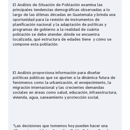
El Análisis de Situación de Población examina las
principales tendencias demográficas observadas a lo
largo de las últimas décadas en Guatemala y brinda una
oportunidad para la revisión de instrumentos de
planificación nacional y la adaptación de políticas y
programas de gobierno a la realidad de cuánta
población se debe atender, dónde se encuentra
localizada, qué estructura de edades tiene y cómo se
compone esta población.
El Análisis proporciona información para diseñar
políticas públicas que se ajusten a la dinámica futura de
fenómenos como la urbanización, el envejecimiento, la
migración internacional y las crecientes demandas
sociales en áreas como salud, educación, infraestructura,
vivienda, agua, saneamiento y protección social.
“Las decisiones que tomemos hoy pueden hacer una