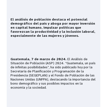
El análisis de población destaca el potencial
demográfico del país y aboga por mayor inversión
en capital humano, impulsar políticas que
favorezcan la productividad y la inclusión laboral,
especialmente de las mujeres y jóvenes.
Guatemala, 7 de marzo de 2024.
El Análisis de
Situación de Población (ASP) 2024. “Guatemala, un país
de infinitas posibilidades”, ha sido publicado hoy por la
Secretaría de Planificación y Programación de la
Presidencia (SEGEPLAN) y el Fondo de Población de las
Naciones Unidas (UNFPA), destacando la importancia del
bono demográfico y sus posibles impactos en la
economía y la sociedad.